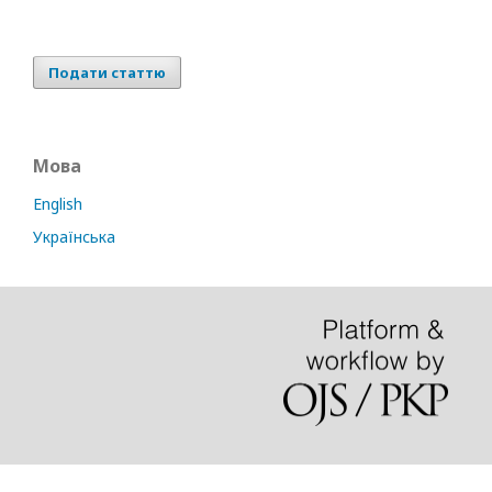
Подати статтю
Мова
English
Українська