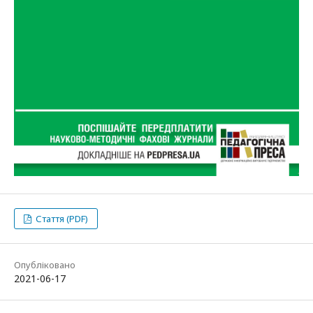
Стаття (PDF)
Опубліковано
2021-06-17