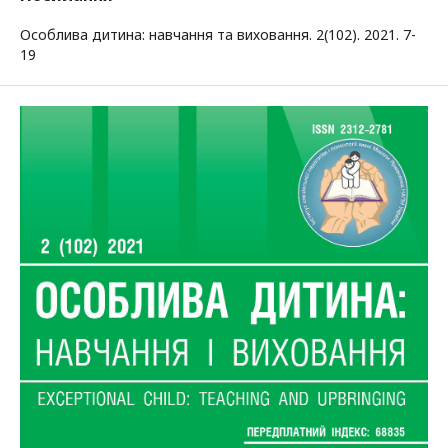
Особлива дитина: навчання та виховання. 2(102). 2021. 7-
19