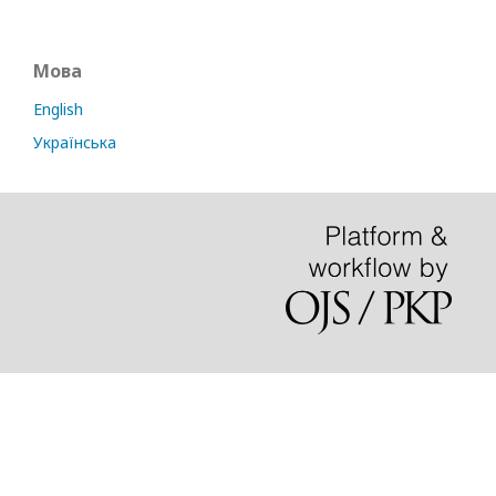
Мова
English
Українська