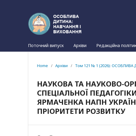
Поточний випуск
Архіви
Редакційна політи
Home
/
Архіви
/
Том 121 № 1 (2026): ОСОБЛИВА 
НАУКОВА ТА НАУКОВО-ОРГ
СПЕЦІАЛЬНОЇ ПЕДАГОГІКИ
ЯРМАЧЕНКА НАПН УКРАЇНИ 
ПРІОРИТЕТИ РОЗВИТКУ