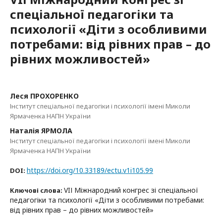
спеціальної педагогіки та
психології «Діти з особливими
потребами: від рівних прав – до
рівних можливостей»
Леся ПРОХОРЕНКО
Інститут спеціальної педагогіки і психології імені Миколи
Ярмаченка НАПН України
Наталія ЯРМОЛА
Інститут спеціальної педагогіки і психології імені Миколи
Ярмаченка НАПН України
https://doi.org/10.33189/ectu.v1i105.99
DOI:
VIІ Міжнародний конгрес зі спеціальної
Ключові слова:
педагогіки та психології «Діти з особливими потребами:
від рівних прав – до рівних можливостей»