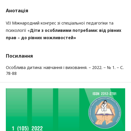
Анотація
VIІ Міжнародний конгрес зі спеціальної педагогіки та
психології «
Діти з особливими потребами: від рівних
прав – до рівних можливостей»
Посилання
Особлива дитина: навчання і виховання. – 2022. − № 1. – С.
78-88