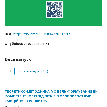
DOI:
https://doi.org/10.33189/ectu.v122i2
Опубліковано:
2026-05-31
Весь випуск
Весь випуск (PDF)
ТЕОРЕТИКО-МЕТОДИЧНА МОДЕЛЬ ФОРМУВАННЯ ІК-
КОМПЕТЕНТНОСТІ ПІДЛІТКІВ З ОСОБЛИВОСТЯМИ
ЕМОЦІЙНОГО РОЗВИТКУ
Ольга Бабяк