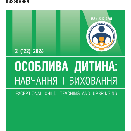
виховання