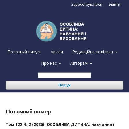
Зареєструватися
Увійти
Поточний випуск
Архіви
Редакційна політика
Про нас
Авторам
Пошук
Поточний номер
Том 122 № 2 (2026): ОСОБЛИВА ДИТИНА: навчання i