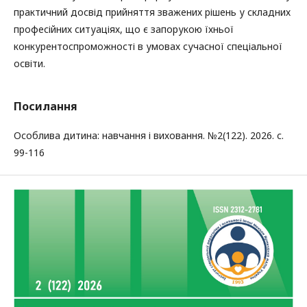
практичний досвід прийняття зважених рішень у складних
професійних ситуаціях, що є запорукою їхньої
конкурентоспроможності в умовах сучасної спеціальної
освіти.
Посилання
Особлива дитина: навчання і виховання. №2(122). 2026. с.
99-116