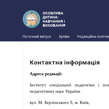
Поточний випуск
Архіви
Редакційна політи
Контактна інформація
Адреса редакції:
Інститут спеціальної педагогіки і пс
педагогічних наук України
вул. М. Берлінського 9, м. Київ,