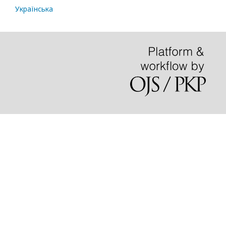
Українська