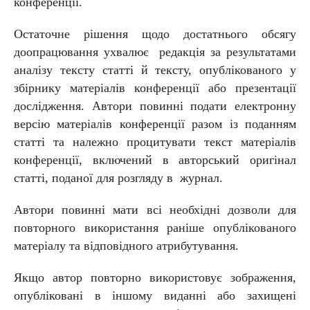
конференції.
Остаточне рішення щодо достатнього обсягу
доопрацювання ухвалює редакція за результатами
аналізу тексту статті й тексту, опублікованого у
збірнику матеріалів конференції або презентації
дослідження. Автори повинні подати електронну
версію матеріалів конференції разом із поданням
статті та належно процитувати текст матеріалів
конференції, включений в авторський оригінал
статті, поданої для розгляду в журнал.
Автори повинні мати всі необхідні дозволи для
повторного використання раніше опублікованого
матеріалу та відповідного атрибутування.
Якщо автор повторно використовує зображення,
опубліковані в іншому виданні або захищені