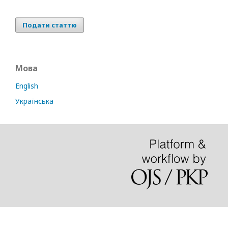
Подати статтю
Мова
English
Українська