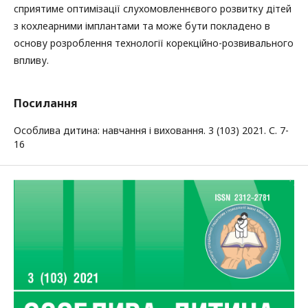
сприятиме оптимізації слухомовленнєвого розвитку дітей
з кохлеарними імплантами та може бути покладено в
основу розроблення технології корекційно-розвивального
впливу.
Посилання
Особлива дитина: навчання і виховання. 3 (103) 2021. С. 7-
16