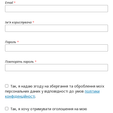
Email
*
Ім'я користувача
*
Пароль
*
Повторіть пароль
*
Так, я надаю згоду на зберігання та оброблення моїх
персональних даних у відповідності до умов
політики
конфіденційності
.
Так, я хочу отримувати оголошення на мою