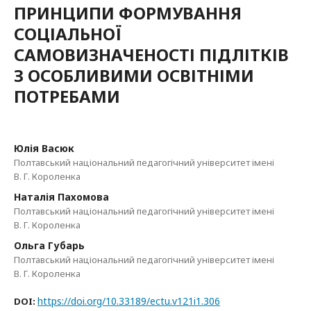
ПРИНЦИПИ ФОРМУВАННЯ
СОЦІАЛЬНОЇ
САМОВИЗНАЧЕНОСТІ ПІДЛІТКІВ
З ОСОБЛИВИМИ ОСВІТНІМИ
ПОТРЕБАМИ
Юлія Васюк
Полтавський національний педагогічний університет імені
В. Г. Короленка
Наталія Пахомова
Полтавський національний педагогічний університет імені
В. Г. Короленка
Ольга Губарь
Полтавський національний педагогічний університет імені
В. Г. Короленка
https://doi.org/10.33189/ectu.v121i1.306
DOI: