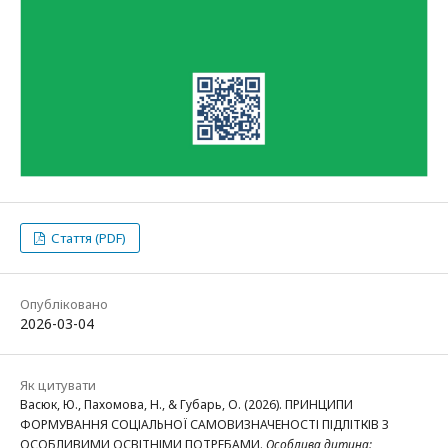
Стаття (PDF)
Опубліковано
2026-03-04
Як цитувати
Васюк, Ю., Пахомова, Н., & Губарь, О. (2026). ПРИНЦИПИ
ФОРМУВАННЯ СОЦІАЛЬНОЇ САМОВИЗНАЧЕНОСТІ ПІДЛІТКІВ З
ОСОБЛИВИМИ ОСВІТНІМИ ПОТРЕБАМИ.
Особлива дитина: