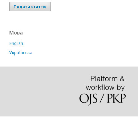
Подати статтю
Мова
English
Українська