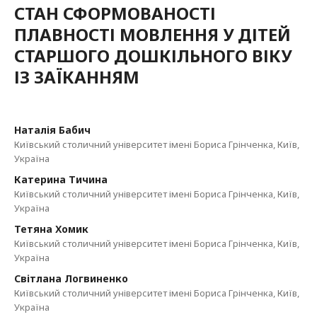
СТАН СФОРМОВАНОСТІ
ПЛАВНОСТІ МОВЛЕННЯ У ДІТЕЙ
СТАРШОГО ДОШКІЛЬНОГО ВІКУ
ІЗ ЗАЇКАННЯМ
Наталія Бабич
Київський столичний університет імені Бориса Грінченка, Київ,
Україна
Катерина Тичина
Київський столичний університет імені Бориса Грінченка, Київ,
Україна
Тетяна Хомик
Київський столичний університет імені Бориса Грінченка, Київ,
Україна
Світлана Логвиненко
Київський столичний університет імені Бориса Грінченка, Київ,
Україна