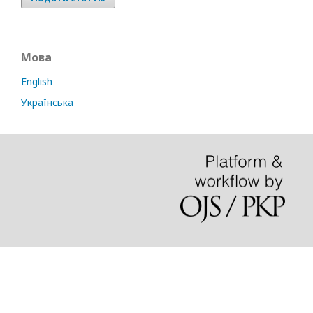
Мова
English
Українська