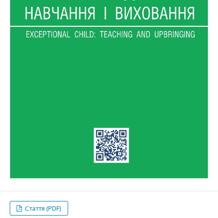
Стаття (PDF)