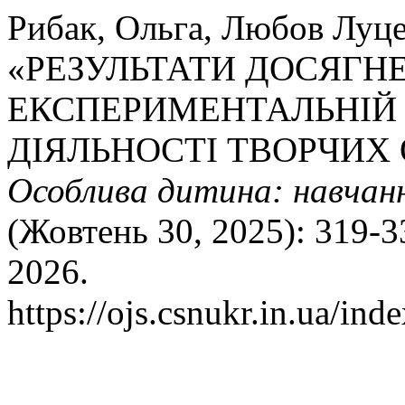
Рибак, Ольга, Любов Луце
«РЕЗУЛЬТАТИ ДОСЯГНЕ
ЕКСПЕРИМЕНТАЛЬНІЙ
ДІЯЛЬНОСТІ ТВОРЧИХ 
Особлива дитина: навчанн
(Жовтень 30, 2025): 319-3
2026.
https://ojs.csnukr.in.ua/ind