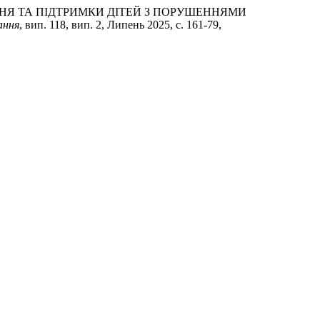
ЧАННЯ ТА ПІДТРИМКИ ДІТЕЙ З ПОРУШЕННЯМИ
ання
, вип. 118, вип. 2, Липень 2025, с. 161-79,