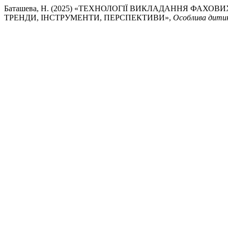
Баташева, Н. (2025) «ТЕХНОЛОГІЇ ВИКЛАДАННЯ ФАХО
ТРЕНДИ, ІНСТРУМЕНТИ, ПЕРСПЕКТИВИ»,
Особлива дитин