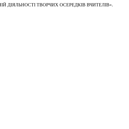
ОВНІЙ ДІЯЛЬНОСТІ ТВОРЧИХ ОСЕРЕДКІВ ВЧИТЕЛІВ».