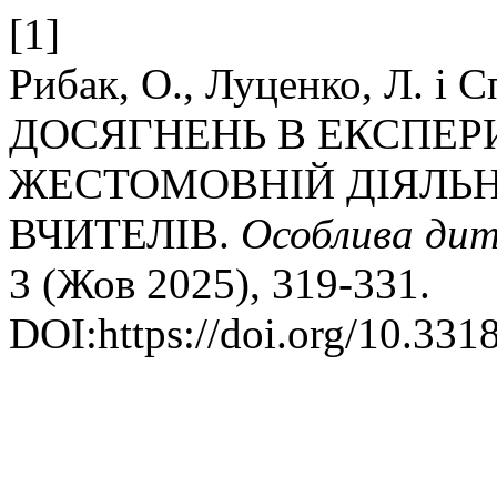
[1]
Рибак, О., Луценко, Л. і
ДОСЯГНЕНЬ В ЕКСПЕ
ЖЕСТОМОВНІЙ ДІЯЛЬН
ВЧИТЕЛІВ.
Особлива дит
3 (Жов 2025), 319-331.
DOI:https://doi.org/10.331