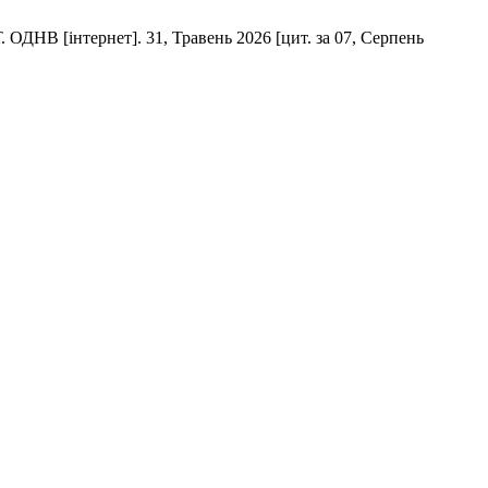
ернет]. 31, Травень 2026 [цит. за 07, Серпень