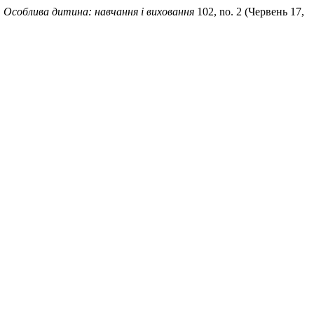
.
Особлива дитина: навчання і виховання
102, no. 2 (Червень 17,