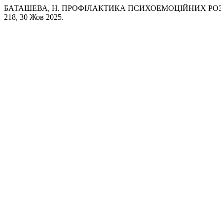
БАТАШЕВА, Н. ПРОФІЛАКТИКА ПСИХОЕМОЦІЙНИХ РОЗ
218, 30 Жов 2025.