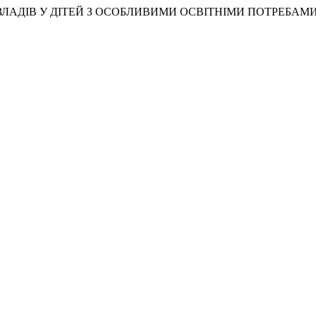
ЛАДІВ У ДІТЕЙ З ОСОБЛИВИМИ ОСВІТНІМИ ПОТРЕБАМ