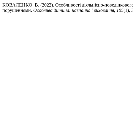
КОВАЛЕНКО, В. (2022). Особливості діяльнісно-поведінкового
порушеннями.
Особлива дитина: навчання і виховання
,
105
(1), 