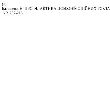
(1)
Баташева, Н. ПРОФІЛАКТИКА ПСИХОЕМОЦІЙНИХ РОЗЛ
119
, 207-218.