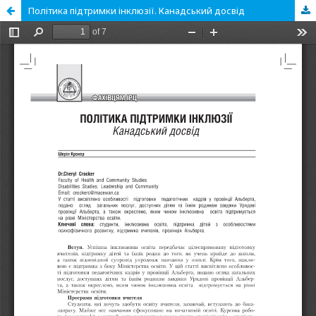
Політика підтримки інклюзії. Канадський досвід